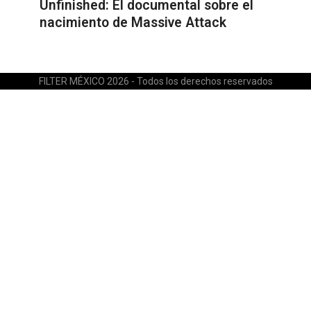
Unfinished: El documental sobre el
nacimiento de Massive Attack
FILTER MÉXICO 2026 - Todos los derechos reservados