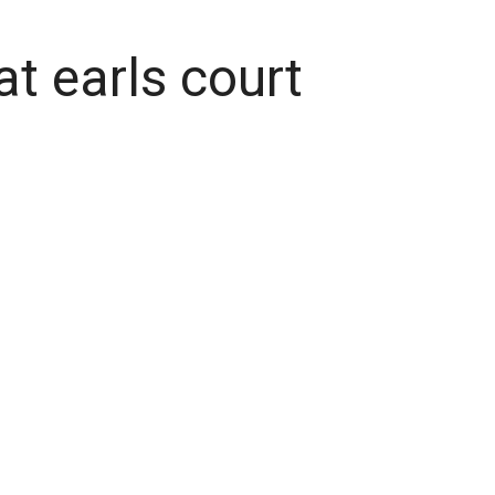
 at earls court