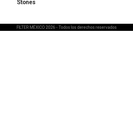
Stones
FILTER MÉXICO 2026 - Todos los derechos reservados