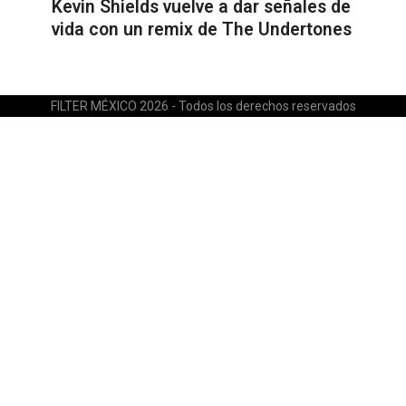
Kevin Shields vuelve a dar señales de
vida con un remix de The Undertones
FILTER MÉXICO 2026 - Todos los derechos reservados