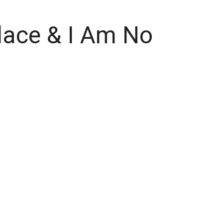
Place & I Am No