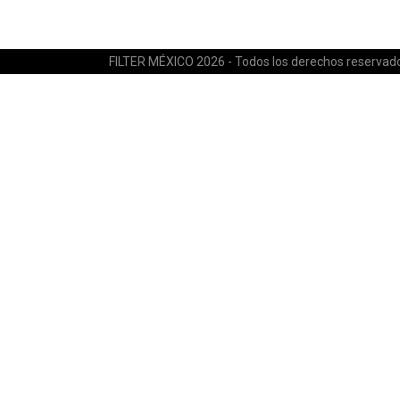
FILTER MÉXICO 2026 - Todos los derechos reservad