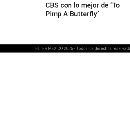
CBS con lo mejor de ‘To
Pimp A Butterfly’
FILTER MÉXICO 2026 - Todos los derechos reservad