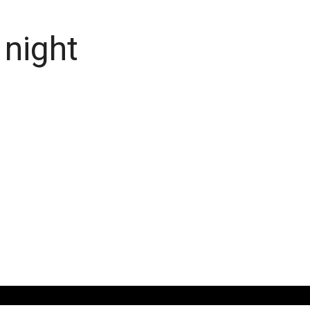
 night