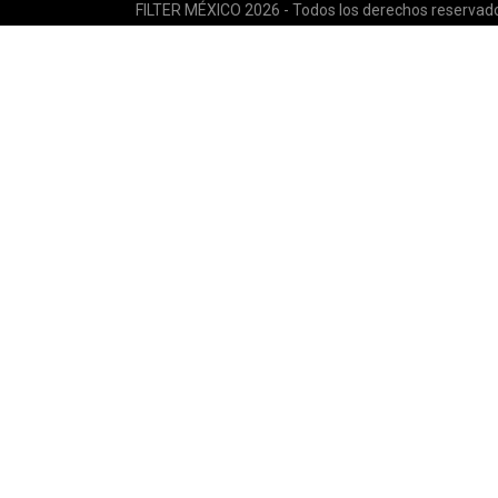
FILTER MÉXICO 2026 - Todos los derechos reservad