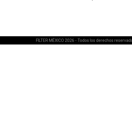
FILTER MÉXICO 2026 - Todos los derechos reservad