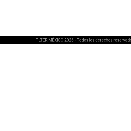
FILTER MÉXICO 2026 - Todos los derechos reservad