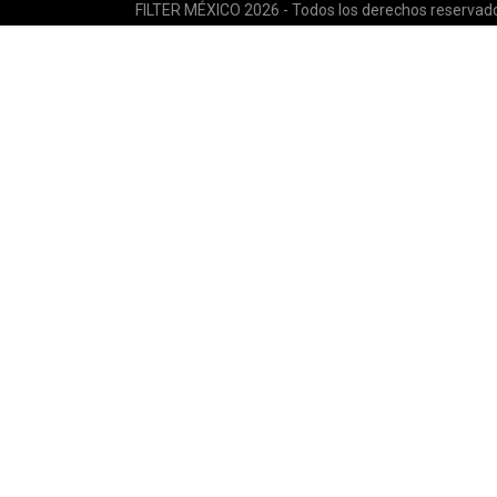
FILTER MÉXICO 2026 - Todos los derechos reservad