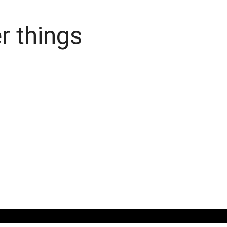
r things