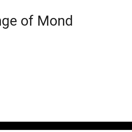
nge of Mond