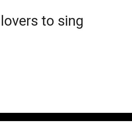
 lovers to sing