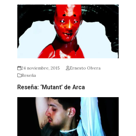
24 noviembre, 2015
Ernesto Olvera
Reseña
Reseña: ‘Mutant’ de Arca