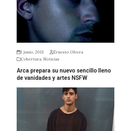
1 junio, 2015
Ernesto Olvera
Cobertura
,
Noticias
Arca prepara su nuevo sencillo lleno
de vanidades y artes NSFW