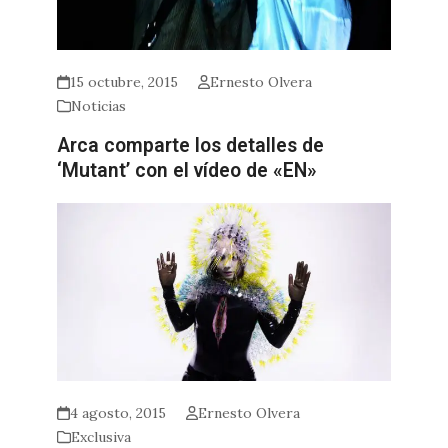
15 octubre, 2015
Ernesto Olvera
Noticias
Arca comparte los detalles de
‘Mutant’ con el vídeo de «EN»
4 agosto, 2015
Ernesto Olvera
Exclusiva