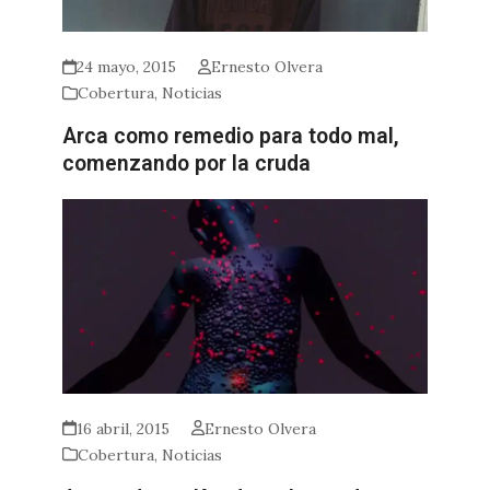
24 mayo, 2015
Ernesto Olvera
Cobertura
,
Noticias
Arca como remedio para todo mal,
comenzando por la cruda
16 abril, 2015
Ernesto Olvera
Cobertura
,
Noticias