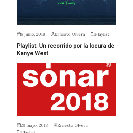
6 junio, 2018
Ernesto Olvera
Playlist
Playlist: Un recorrido por la locura de
Kanye West
29 mayo, 2018
Ernesto Olvera
Playlist