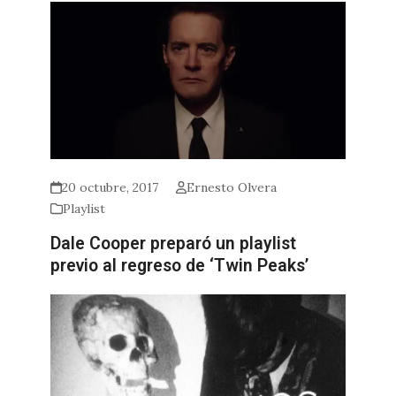
20 octubre, 2017
Ernesto Olvera
Playlist
Dale Cooper preparó un playlist
previo al regreso de ‘Twin Peaks’