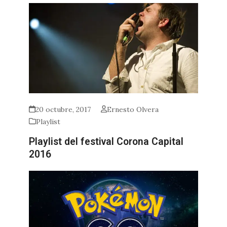
20 octubre, 2017
Ernesto Olvera
Playlist
Playlist del festival Corona Capital
2016