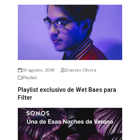
20 agosto, 2018
Ernesto Olvera
Playlist
Playlist exclusivo de Wet Baes para
Filter