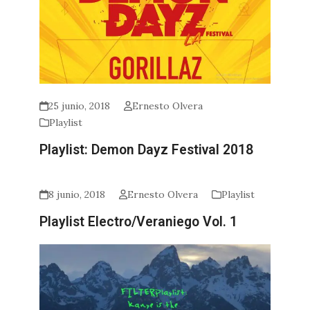
25 junio, 2018
Ernesto Olvera
Playlist
Playlist: Demon Dayz Festival 2018
8 junio, 2018
Ernesto Olvera
Playlist
Playlist Electro/Veraniego Vol. 1