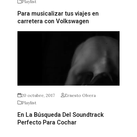
Playlist
Para musicalizar tus viajes en
carretera con Volkswagen
20 octubre, 2017
Ernesto Olvera
Playlist
En La Búsqueda Del Soundtrack
Perfecto Para Cochar