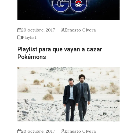
20 octubre, 2017
Ernesto Olvera
Playlist
Playlist para que vayan a cazar
Pokémons
20 octubre, 2017
Ernesto Olvera