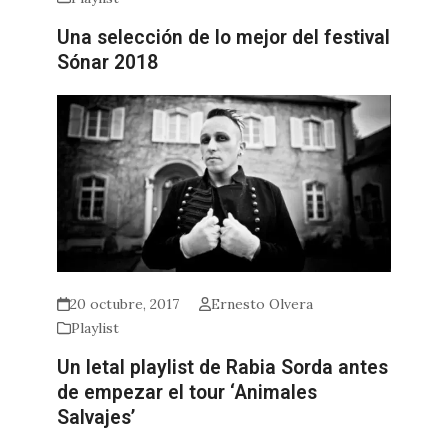
Una selección de lo mejor del festival
Sónar 2018
20 octubre, 2017
Ernesto Olvera
Playlist
Un letal playlist de Rabia Sorda antes
de empezar el tour ‘Animales
Salvajes’