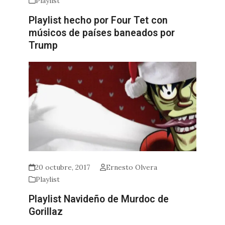
Playlist
Playlist hecho por Four Tet con
músicos de países baneados por
Trump
20 octubre, 2017
Ernesto Olvera
Playlist
Playlist Navideño de Murdoc de
Gorillaz