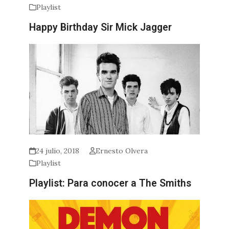
Playlist
Happy Birthday Sir Mick Jagger
24 julio, 2018
Ernesto Olvera
Playlist
Playlist: Para conocer a The Smiths