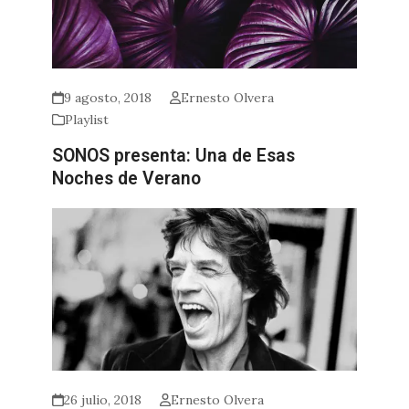
9 agosto, 2018
Ernesto Olvera
Playlist
SONOS presenta: Una de Esas
Noches de Verano
26 julio, 2018
Ernesto Olvera