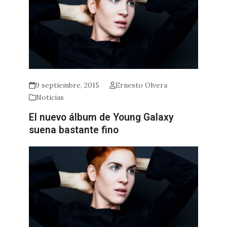
9 septiembre, 2015
Ernesto Olvera
Noticias
El nuevo álbum de Young Galaxy
suena bastante fino