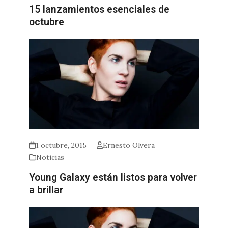
15 lanzamientos esenciales de
octubre
1 octubre, 2015
Ernesto Olvera
Noticias
Young Galaxy están listos para volver
a brillar