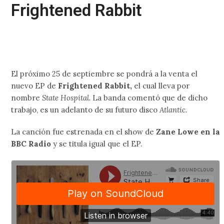
Frightened Rabbit
El próximo 25 de septiembre se pondrá a la venta el
nuevo EP de
Frightened Rabbit,
el cual lleva por
nombre
State Hospital.
La banda comentó que de dicho
trabajo, es un adelanto de su futuro disco
Atlantic.
La canción fue estrenada en el show de
Zane Lowe en la
BBC Radio
y se titula igual que el EP.