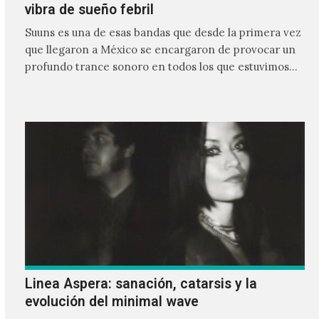
vibra de sueño febril
Suuns es una de esas bandas que desde la primera vez
que llegaron a México se encargaron de provocar un
profundo trance sonoro en todos los que estuvimos
frente a ellos.
Linea Aspera: sanación, catarsis y la
evolución del minimal wave