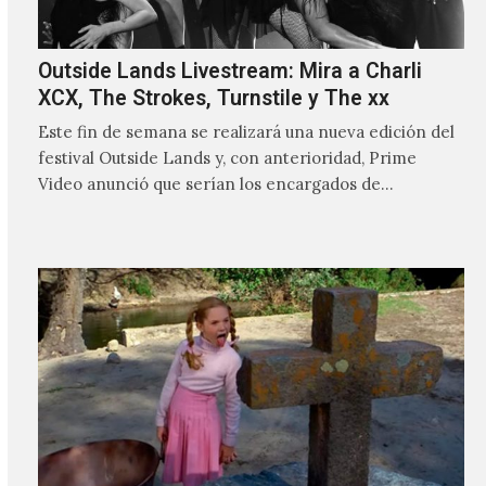
Outside Lands Livestream: Mira a Charli
XCX, The Strokes, Turnstile y The xx
Este fin de semana se realizará una nueva edición del
festival Outside Lands y, con anterioridad, Prime
Video anunció que serían los encargados de
transmitir…