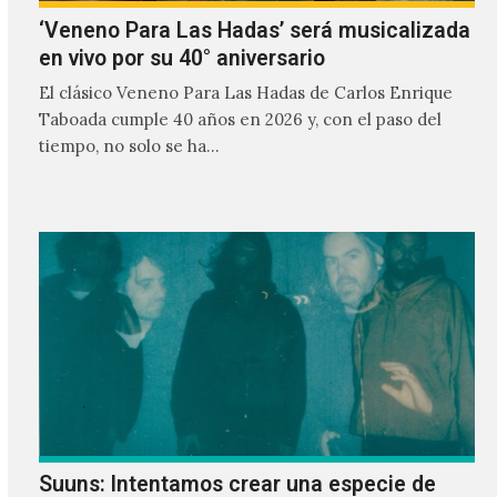
‘Veneno Para Las Hadas’ será musicalizada
en vivo por su 40° aniversario
El clásico Veneno Para Las Hadas de Carlos Enrique
Taboada cumple 40 años en 2026 y, con el paso del
tiempo, no solo se ha…
Suuns: Intentamos crear una especie de