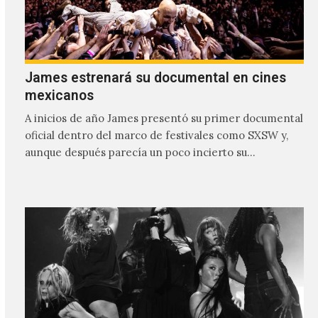
James estrenará su documental en cines
mexicanos
A inicios de año James presentó su primer documental
oficial dentro del marco de festivales como SXSW y,
aunque después parecía un poco incierto su…