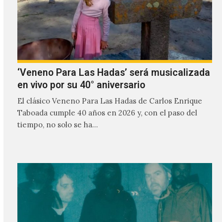
‘Veneno Para Las Hadas’ será musicalizada
en vivo por su 40° aniversario
El clásico Veneno Para Las Hadas de Carlos Enrique
Taboada cumple 40 años en 2026 y, con el paso del
tiempo, no solo se ha…