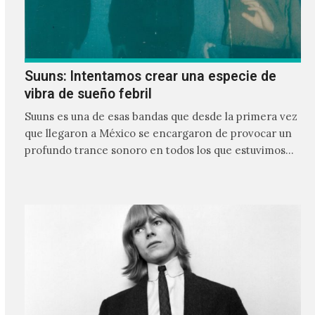
Suuns: Intentamos crear una especie de
vibra de sueño febril
Suuns es una de esas bandas que desde la primera vez
que llegaron a México se encargaron de provocar un
profundo trance sonoro en todos los que estuvimos
frente a ellos.