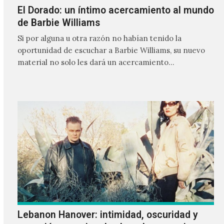
El Dorado: un íntimo acercamiento al mundo
de Barbie Williams
Si por alguna u otra razón no habían tenido la
oportunidad de escuchar a Barbie Williams, su nuevo
material no solo les dará un acercamiento…
Lebanon Hanover: intimidad, oscuridad y