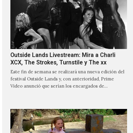
Outside Lands Livestream: Mira a Charli
XCX, The Strokes, Turnstile y The xx
Este fin de semana se realizará una nueva edición del
festival Outside Lands y, con anterioridad, Prime
Video anunció que serían los encargados de
transmitir…