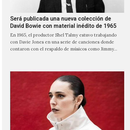
Será publicada una nueva colección de
David Bowie con material inédito de 1965
En 1965, el productor Shel Talmy estuvo trabajando
con Davie Jones en una serie de canciones donde
contaron con el respaldo de músicos como Jimmy…