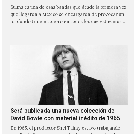
Suuns es una de esas bandas que desde la primera vez
que llegaron a México se encargaron de provocar un
profundo trance sonoro en todos los que estuvimos
frente a ellos.
Será publicada una nueva colección de
David Bowie con material inédito de 1965
En 1965, el productor Shel Talmy estuvo trabajando