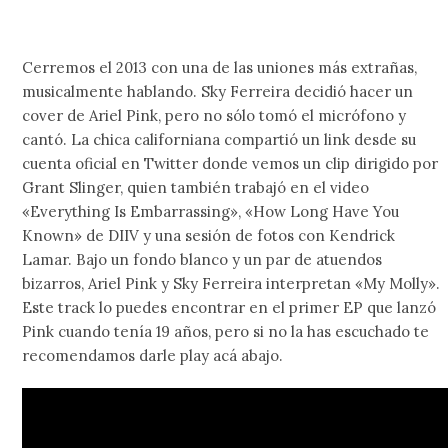
Cerremos el 2013 con una de las uniones más extrañas,
musicalmente hablando. Sky Ferreira decidió hacer un
cover de Ariel Pink, pero no sólo tomó el micrófono y
cantó. La chica californiana compartió un link desde su
cuenta oficial en Twitter donde vemos un clip dirigido por
Grant Slinger, quien también trabajó en el video
«Everything Is Embarrassing», «How Long Have You
Known» de DIIV y una sesión de fotos con Kendrick
Lamar. Bajo un fondo blanco y un par de atuendos
bizarros, Ariel Pink y Sky Ferreira interpretan «My Molly».
Este track lo puedes encontrar en el primer EP que lanzó
Pink cuando tenía 19 años, pero si no la has escuchado te
recomendamos darle play acá abajo.