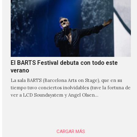
El BARTS Festival debuta con todo este
verano
La sala BARTS (Barcelona Arts on Stage), que en su
tiempo tuvo conciertos inolvidables (tuve la fortuna de
ver a LCD Soundsystem y Angel Olsen…
CARGAR MÁS