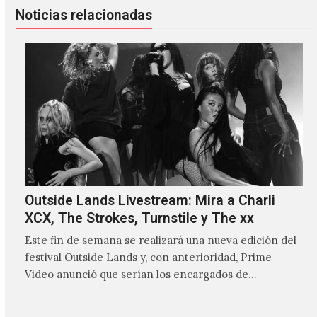
Noticias relacionadas
Outside Lands Livestream: Mira a Charli
XCX, The Strokes, Turnstile y The xx
Este fin de semana se realizará una nueva edición del
festival Outside Lands y, con anterioridad, Prime
Video anunció que serían los encargados de
transmitir…