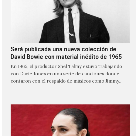
Será publicada una nueva colección de
David Bowie con material inédito de 1965
En 1965, el productor Shel Talmy estuvo trabajando
con Davie Jones en una serie de canciones donde
contaron con el respaldo de músicos como Jimmy…