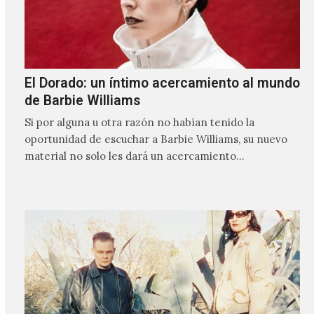
El Dorado: un íntimo acercamiento al mundo
de Barbie Williams
Si por alguna u otra razón no habían tenido la
oportunidad de escuchar a Barbie Williams, su nuevo
material no solo les dará un acercamiento…