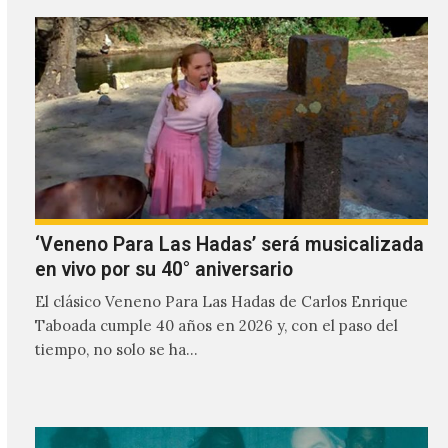
‘Veneno Para Las Hadas’ será musicalizada
en vivo por su 40° aniversario
El clásico Veneno Para Las Hadas de Carlos Enrique
Taboada cumple 40 años en 2026 y, con el paso del
tiempo, no solo se ha…