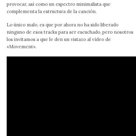
provocar, así como un espectro minimalista que
complementa la estructura de la canción.
Lo único malo, es que por ahora no ha sido liberado
ninguno de esos tracks para ser escuchado, pero nosotros
los invitamos a que le den un vistazo al vídeo de
«Movement».