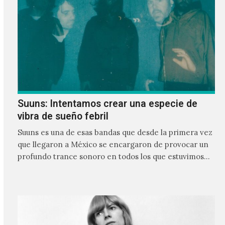
Suuns: Intentamos crear una especie de
vibra de sueño febril
Suuns es una de esas bandas que desde la primera vez
que llegaron a México se encargaron de provocar un
profundo trance sonoro en todos los que estuvimos
frente a ellos.