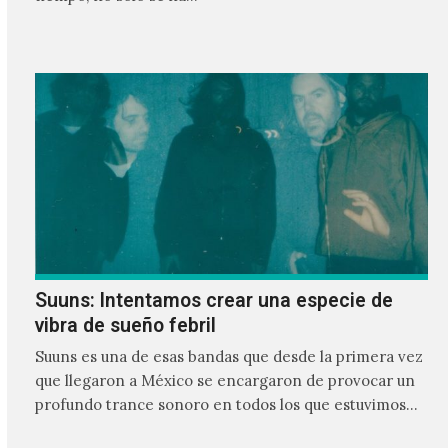
Suuns: Intentamos crear una especie de
vibra de sueño febril
Suuns es una de esas bandas que desde la primera vez
que llegaron a México se encargaron de provocar un
profundo trance sonoro en todos los que estuvimos
frente a ellos.