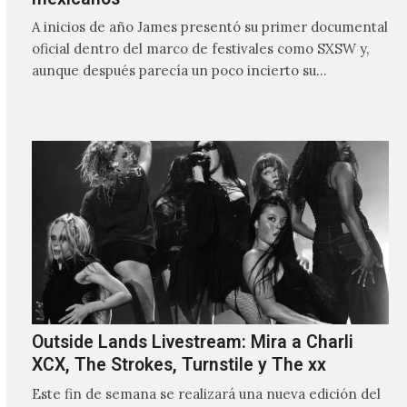
A inicios de año James presentó su primer documental
oficial dentro del marco de festivales como SXSW y,
aunque después parecía un poco incierto su…
Outside Lands Livestream: Mira a Charli
XCX, The Strokes, Turnstile y The xx
Este fin de semana se realizará una nueva edición del