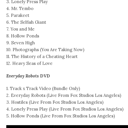
3. Lonely Press Play
4. Mr. Tembo
5. Parakeet
6. The Selfish Giant
7. You and Me
8. Hollow Ponds
9. Seven High
10. Photographs (You Are Taking Now)
11. The History of a Cheating Heart
12. Heavy Seas of Love
Everyday Robots
DVD
1. Track x Track Video (Bundle Only)
2. Everyday Robots (Live From Fox Studios Los Angeles)
3. Hostiles (Live From Fox Studios Los Angeles)
4. Lonely Press Play (Live From Fox Studios Los Angeles)
5. Hollow Ponds (Live From Fox Studios Los Angeles)