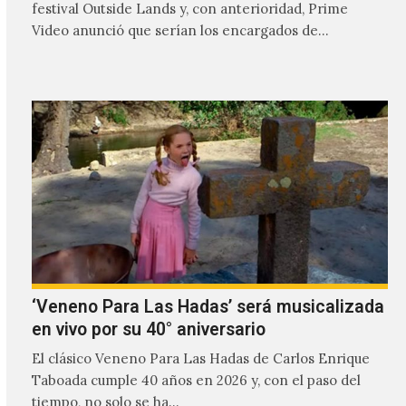
festival Outside Lands y, con anterioridad, Prime
Video anunció que serían los encargados de
transmitir…
‘Veneno Para Las Hadas’ será musicalizada
en vivo por su 40° aniversario
El clásico Veneno Para Las Hadas de Carlos Enrique
Taboada cumple 40 años en 2026 y, con el paso del
tiempo, no solo se ha…