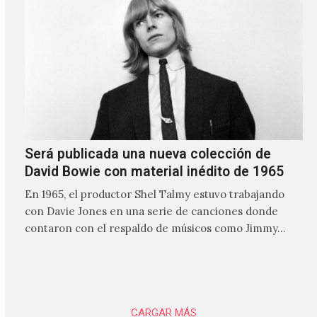
Será publicada una nueva colección de
David Bowie con material inédito de 1965
En 1965, el productor Shel Talmy estuvo trabajando
con Davie Jones en una serie de canciones donde
contaron con el respaldo de músicos como Jimmy…
CARGAR MÁS