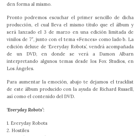
den forma al mismo.
Pronto podremos escuchar el primer sencillo de dicha
producción, el cual lleva el mismo título que el álbum y
será lanzado el 3 de marzo en una edición limitada de
vinilos de 7″, junto con el tema «Fences» como lado b. La
edición deluxe de ‘Everyday Robots’, vendrá acompañada
de un DVD, en donde se verá a Damon Albarn
interpretando algunos temas desde los Fox Studios, en
Los Ángeles.
Para aumentar la emoción, abajo te dejamos el tracklist
de este álbum producido con la ayuda de Richard Russell,
así como el contenido del DVD.
‘Everyday Robots’
:
1. Everyday Robots
2. Hostiles