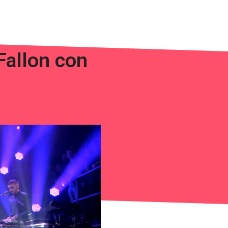
Fallon con