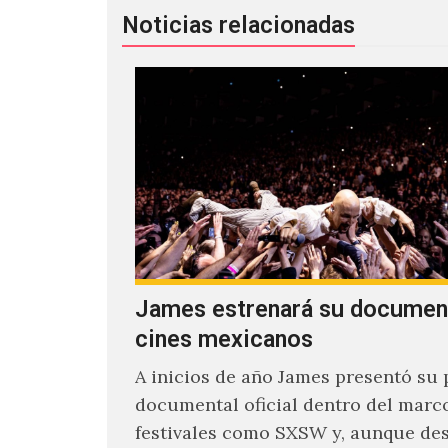
Noticias relacionadas
James estrenará su documen
cines mexicanos
A inicios de año James presentó su 
documental oficial dentro del marc
festivales como SXSW y, aunque de