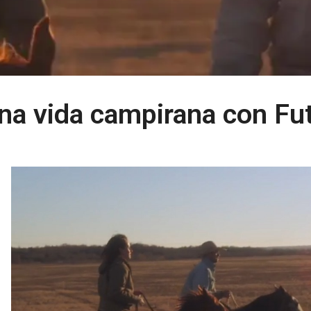
na vida campirana con Fut