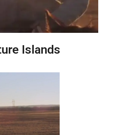
ure Islands