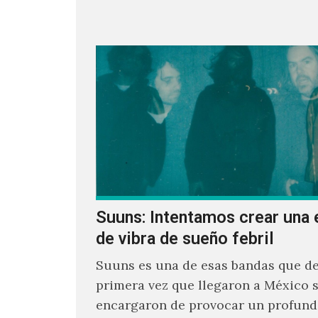
Suuns: Intentamos crear una 
de vibra de sueño febril
Suuns es una de esas bandas que de
primera vez que llegaron a México 
encargaron de provocar un profund