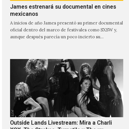
James estrenará su documental en cines
mexicanos
A inicios de año James presentó su primer documental
oficial dentro del marco de festivales como SXSW y,
aunque después parecía un poco incierto su…
Outside Lands Livestream: Mira a Charli