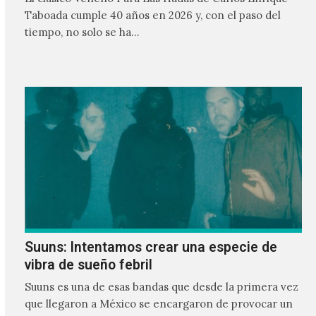
Taboada cumple 40 años en 2026 y, con el paso del
tiempo, no solo se ha…
Suuns: Intentamos crear una especie de
vibra de sueño febril
Suuns es una de esas bandas que desde la primera vez
que llegaron a México se encargaron de provocar un