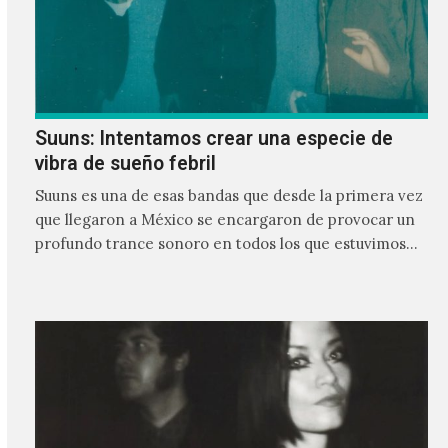
Suuns: Intentamos crear una especie de
vibra de sueño febril
Suuns es una de esas bandas que desde la primera vez
que llegaron a México se encargaron de provocar un
profundo trance sonoro en todos los que estuvimos
frente a ellos.