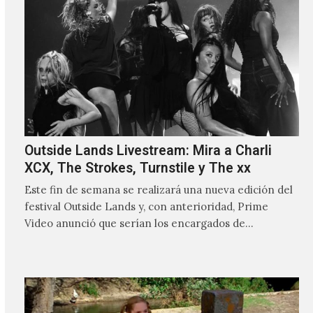
Outside Lands Livestream: Mira a Charli
XCX, The Strokes, Turnstile y The xx
Este fin de semana se realizará una nueva edición del
festival Outside Lands y, con anterioridad, Prime
Video anunció que serían los encargados de
transmitir…