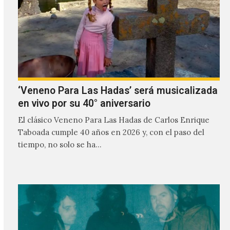
‘Veneno Para Las Hadas’ será musicalizada
en vivo por su 40° aniversario
El clásico Veneno Para Las Hadas de Carlos Enrique
Taboada cumple 40 años en 2026 y, con el paso del
tiempo, no solo se ha…