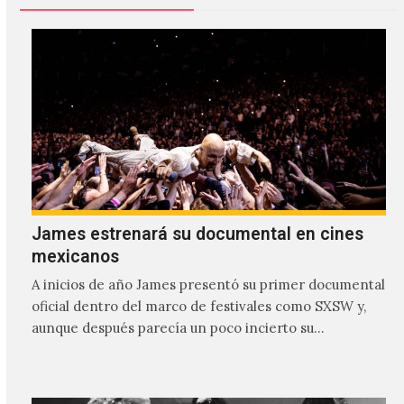
James estrenará su documental en cines
mexicanos
A inicios de año James presentó su primer documental
oficial dentro del marco de festivales como SXSW y,
aunque después parecía un poco incierto su…