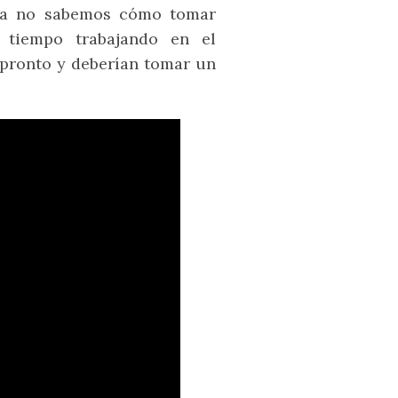
ta no sabemos cómo tomar
 tiempo trabajando en el
o pronto y deberían tomar un