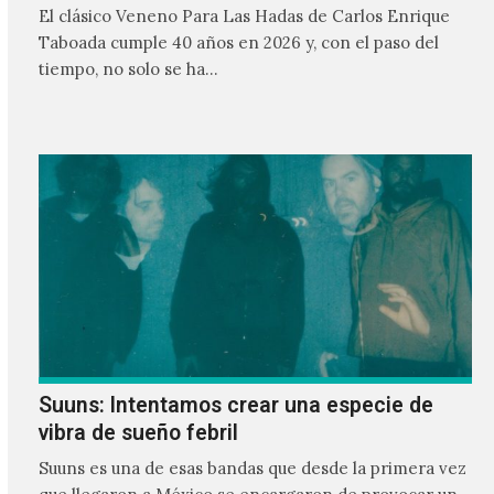
El clásico Veneno Para Las Hadas de Carlos Enrique
Taboada cumple 40 años en 2026 y, con el paso del
tiempo, no solo se ha…
Suuns: Intentamos crear una especie de
vibra de sueño febril
Suuns es una de esas bandas que desde la primera vez