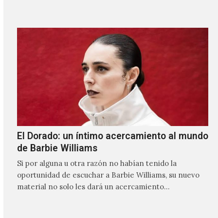
El Dorado: un íntimo acercamiento al mundo
de Barbie Williams
Si por alguna u otra razón no habían tenido la
oportunidad de escuchar a Barbie Williams, su nuevo
material no solo les dará un acercamiento…