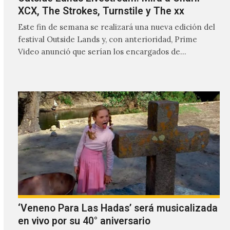
XCX, The Strokes, Turnstile y The xx
Este fin de semana se realizará una nueva edición del
festival Outside Lands y, con anterioridad, Prime
Video anunció que serían los encargados de
transmitir…
‘Veneno Para Las Hadas’ será musicalizada
en vivo por su 40° aniversario