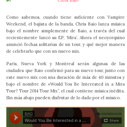
Como sabemos, cuando tiene suficiente con Vampire
Weekend, el bajista de la banda, Chris Baio lanza música
bajo el nombre simplemente de Baio, a través del cual
recientemente lanzó su EP, ‘Mira’. Ahora el neoyorquino
anunció fechas solitarias de un tour, y qué mejor manera
de celebrarlo que con un nuevo mix.
París, Nueva York y Montreal serán algunas de las
ciudades que Baio confirmó para su nuevo tour, junto con
este nuevo mix con una duración de más de 40 minutos y
bajo el nombre de «Would You Be Interested in a Mira
Tour? Tour 2014 Tour Mix”, el cual contiene música inédita.
Sin más abajo pueden disfrutar de lo dado por el músico.