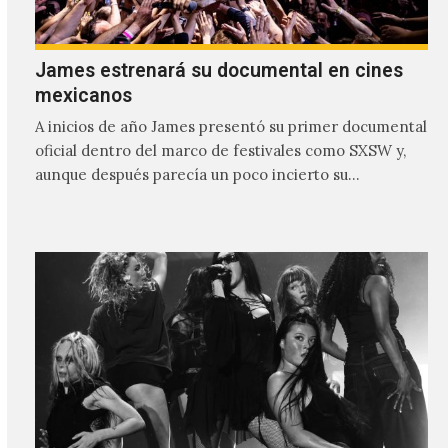
James estrenará su documental en cines
mexicanos
A inicios de año James presentó su primer documental
oficial dentro del marco de festivales como SXSW y,
aunque después parecía un poco incierto su…