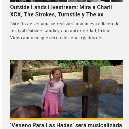
Outside Lands Livestream: Mira a Charli
XCX, The Strokes, Turnstile y The xx
Este fin de semana se realizará una nueva edición del
festival Outside Lands y, con anterioridad, Prime
Video anunció que serían los encargados de
transmitir…
‘Veneno Para Las Hadas’ será musicalizada