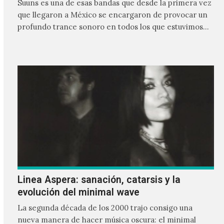
Suuns es una de esas bandas que desde la primera vez
que llegaron a México se encargaron de provocar un
profundo trance sonoro en todos los que estuvimos
frente a ellos.
Linea Aspera: sanación, catarsis y la
evolución del minimal wave
La segunda década de los 2000 trajo consigo una
nueva manera de hacer música oscura: el minimal