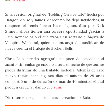
Si la versión original de “Holding On For Life” hecha por
Danger Mouse y James Mercer no los dejó satisfechos, ni
tampoco el remix hecho hace algunos días por Nick
Zinner, ahora tienen una tercera oportunidad gracias a
Baio, nombre bajo el que trabaja en solitario el bajista de
Vampire Weekend, quien se encargó de modificar de
nueva cuenta el trabajo de Broken Bells.
Chris Baio, decidió agregarle un poco de psicodelia al
asunto; sin embargo esto no altera el hecho de que aún se
pueda disfrutar de una bailable melodía. Además de este
nuevo remix, hace algunos días el músico de 29 años
compartió uno de duración de más de 40 minutos, el cual
pueden escuchar dando clic
aquí
.
Disfruten en seguida de la nueva creación de Baio.