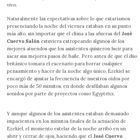
vivo.
Naturalmente las expectativas sobre lo que estaríamos
presenciando la noche del viernes estaban en su punto
más alto, sin importar que el clima a las afueras del
José
Cuervo Salón
estuviera estropeando algunos de los
mejores atuendos que los asistentes quisieron lucir para
sacar sus mejores pasos de baile. Pero antes de que el dúo
británico tomara el escenario para borrar cualquier
pensamiento y hacer de la noche algo único, Ezekiel se
encargó de ajustar la frecuencia de nuestros oídos por
poco más de 50 minutos, en donde desfilaban algunos
sonidos por parte de proyectos como Egyptrixx.
Y aunque algunos de los asistentes estaban demasiado
impacientes en los minutos finales de la actuación de
Ezekiel, el momento estelar de la noche arribó en un
abrir y cerrar de ojos, haciendo que el
José Cuervo