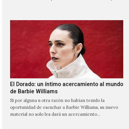
El Dorado: un íntimo acercamiento al mundo
de Barbie Williams
Si por alguna u otra razón no habían tenido la
oportunidad de escuchar a Barbie Williams, su nuevo
material no solo les dará un acercamiento…