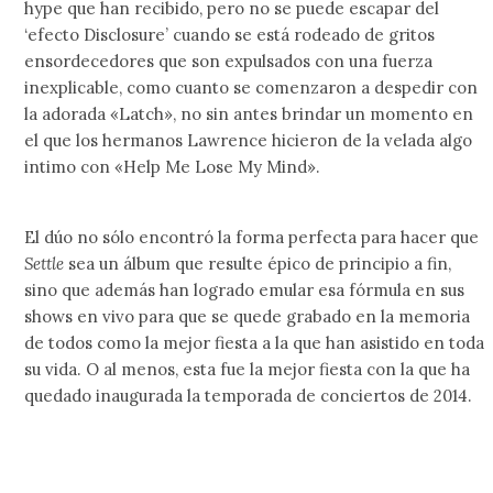
hype que han recibido, pero no se puede escapar del
‘efecto Disclosure’ cuando se está rodeado de gritos
ensordecedores que son expulsados con una fuerza
inexplicable, como cuanto se comenzaron a despedir con
la adorada «Latch», no sin antes brindar un momento en
el que los hermanos Lawrence hicieron de la velada algo
intimo con «Help Me Lose My Mind».
El dúo no sólo encontró la forma perfecta para hacer que
Settle
sea un álbum que resulte épico de principio a fin,
sino que además han logrado emular esa fórmula en sus
shows en vivo para que se quede grabado en la memoria
de todos como la mejor fiesta a la que han asistido en toda
su vida. O al menos, esta fue la mejor fiesta con la que ha
quedado inaugurada la temporada de conciertos de 2014.