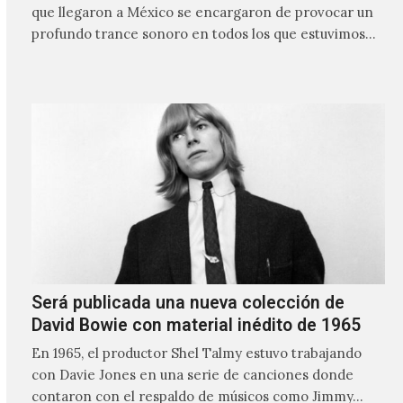
que llegaron a México se encargaron de provocar un
profundo trance sonoro en todos los que estuvimos
frente a ellos.
Será publicada una nueva colección de
David Bowie con material inédito de 1965
En 1965, el productor Shel Talmy estuvo trabajando
con Davie Jones en una serie de canciones donde
contaron con el respaldo de músicos como Jimmy…