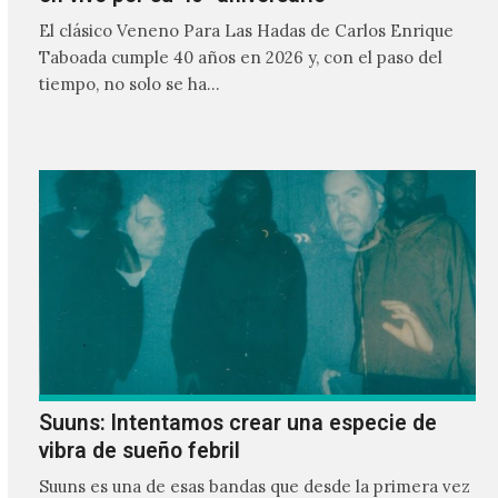
El clásico Veneno Para Las Hadas de Carlos Enrique
Taboada cumple 40 años en 2026 y, con el paso del
tiempo, no solo se ha…
Suuns: Intentamos crear una especie de
vibra de sueño febril
Suuns es una de esas bandas que desde la primera vez