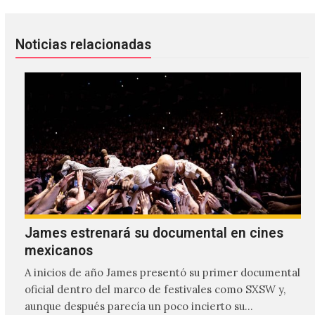
Noticias relacionadas
James estrenará su documental en cines
mexicanos
A inicios de año James presentó su primer documental
oficial dentro del marco de festivales como SXSW y,
aunque después parecía un poco incierto su…