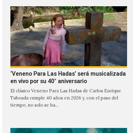
‘Veneno Para Las Hadas’ será musicalizada
en vivo por su 40° aniversario
El clásico Veneno Para Las Hadas de Carlos Enrique
Taboada cumple 40 años en 2026 y, con el paso del
tiempo, no solo se ha…