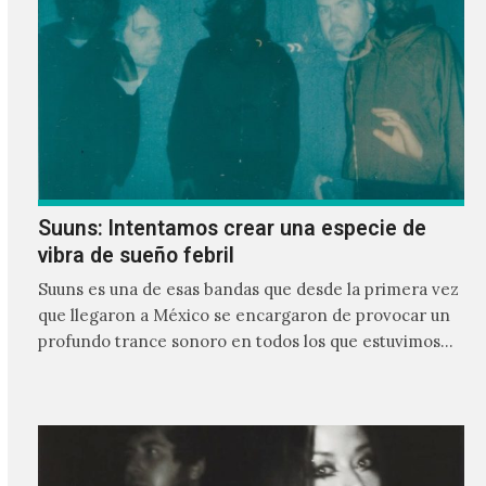
Suuns: Intentamos crear una especie de
vibra de sueño febril
Suuns es una de esas bandas que desde la primera vez
que llegaron a México se encargaron de provocar un
profundo trance sonoro en todos los que estuvimos
frente a ellos.