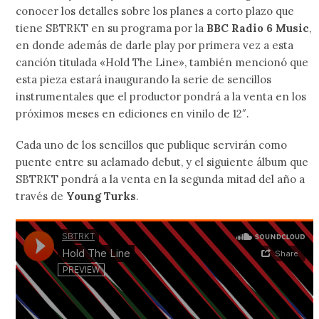
conocer los detalles sobre los planes a corto plazo que
tiene SBTRKT en su programa por la
BBC Radio 6 Music
,
en donde además de darle play por primera vez a esta
canción titulada «Hold The Line», también mencionó que
esta pieza estará inaugurando la serie de sencillos
instrumentales que el productor pondrá a la venta en los
próximos meses en ediciones en vinilo de 12″.
Cada uno de los sencillos que publique servirán como
puente entre su aclamado debut, y el siguiente álbum que
SBTRKT pondrá a la venta en la segunda mitad del año a
través de
Young Turks
.