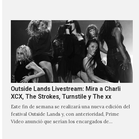
Outside Lands Livestream: Mira a Charli
XCX, The Strokes, Turnstile y The xx
Este fin de semana se realizará una nueva edición del
festival Outside Lands y, con anterioridad, Prime
Video anunció que serían los encargados de
transmitir…