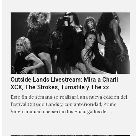
Outside Lands Livestream: Mira a Charli
XCX, The Strokes, Turnstile y The xx
Este fin de semana se realizará una nueva edición del
festival Outside Lands y, con anterioridad, Prime
Video anunció que serían los encargados de
transmitir…