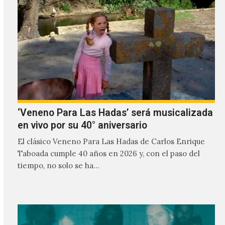
‘Veneno Para Las Hadas’ será musicalizada
en vivo por su 40° aniversario
El clásico Veneno Para Las Hadas de Carlos Enrique
Taboada cumple 40 años en 2026 y, con el paso del
tiempo, no solo se ha…