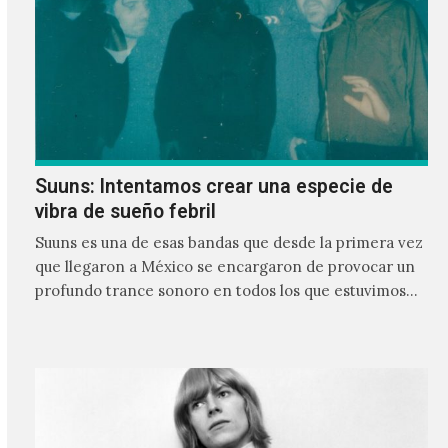
Suuns: Intentamos crear una especie de
vibra de sueño febril
Suuns es una de esas bandas que desde la primera vez
que llegaron a México se encargaron de provocar un
profundo trance sonoro en todos los que estuvimos
frente a ellos.