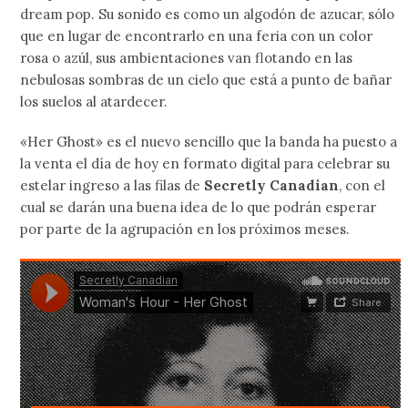
dream pop. Su sonido es como un algodón de azucar, sólo
que en lugar de encontrarlo en una feria con un color
rosa o azúl, sus ambientaciones van flotando en las
nebulosas sombras de un cielo que está a punto de bañar
los suelos al atardecer.
«Her Ghost» es el nuevo sencillo que la banda ha puesto a
la venta el día de hoy en formato digital para celebrar su
estelar ingreso a las filas de
Secretly Canadian
, con el
cual se darán una buena idea de lo que podrán esperar
por parte de la agrupación en los próximos meses.