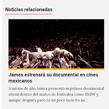
Noticias relacionadas
James estrenará su documental en cines
mexicanos
A inicios de año James presentó su primer documental
oficial dentro del marco de festivales como SXSW y,
aunque después parecía un poco incierto su…