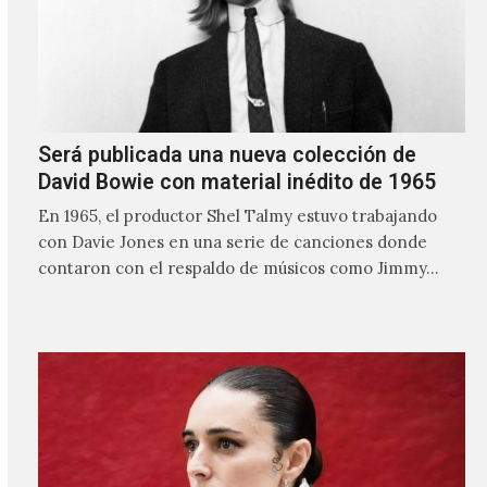
Será publicada una nueva colección de
David Bowie con material inédito de 1965
En 1965, el productor Shel Talmy estuvo trabajando
con Davie Jones en una serie de canciones donde
contaron con el respaldo de músicos como Jimmy…