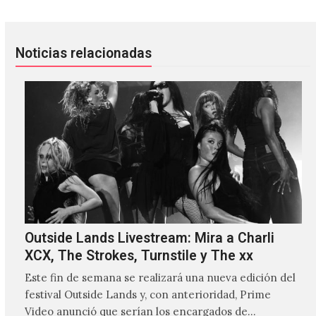
Noticias relacionadas
Outside Lands Livestream: Mira a Charli
XCX, The Strokes, Turnstile y The xx
Este fin de semana se realizará una nueva edición del
festival Outside Lands y, con anterioridad, Prime
Video anunció que serían los encargados de