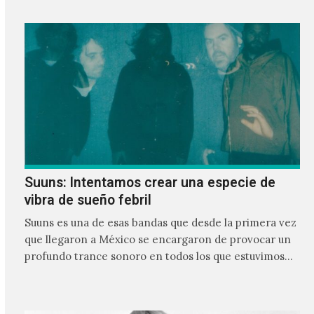
Suuns: Intentamos crear una especie de
vibra de sueño febril
Suuns es una de esas bandas que desde la primera vez
que llegaron a México se encargaron de provocar un
profundo trance sonoro en todos los que estuvimos
frente a ellos.