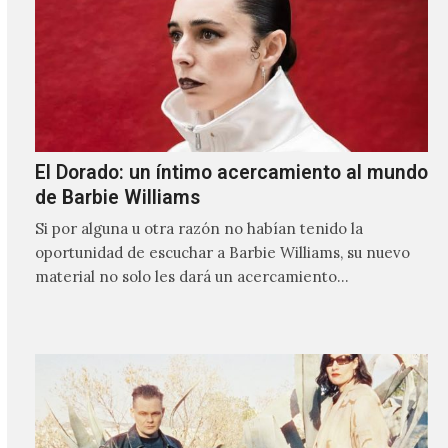
El Dorado: un íntimo acercamiento al mundo
de Barbie Williams
Si por alguna u otra razón no habían tenido la
oportunidad de escuchar a Barbie Williams, su nuevo
material no solo les dará un acercamiento…