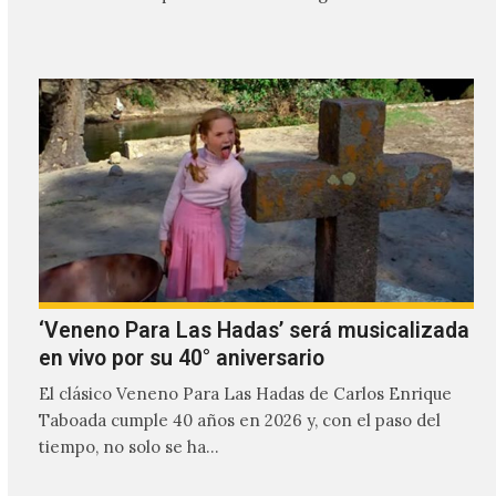
transmitir…
‘Veneno Para Las Hadas’ será musicalizada
en vivo por su 40° aniversario
El clásico Veneno Para Las Hadas de Carlos Enrique
Taboada cumple 40 años en 2026 y, con el paso del
tiempo, no solo se ha…