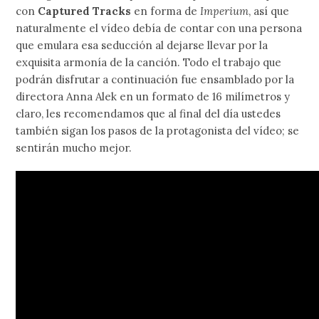
con
Captured Tracks
en forma de
Imperium
, así que
naturalmente el vídeo debía de contar con una persona
que emulara esa seducción al dejarse llevar por la
exquisita armonía de la canción. Todo el trabajo que
podrán disfrutar a continuación fue ensamblado por la
directora Anna Alek en un formato de 16 milímetros y
claro, les recomendamos que al final del día ustedes
también sigan los pasos de la protagonista del vídeo; se
sentirán mucho mejor.