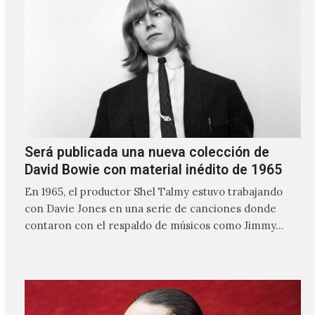
Será publicada una nueva colección de
David Bowie con material inédito de 1965
En 1965, el productor Shel Talmy estuvo trabajando
con Davie Jones en una serie de canciones donde
contaron con el respaldo de músicos como Jimmy…