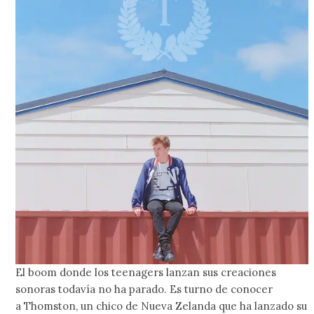
El boom donde los teenagers lanzan sus creaciones
sonoras todavía no ha parado. Es turno de conocer
a Thomston, un chico de Nueva Zelanda que ha lanzado su