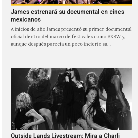
James estrenará su documental en cines
mexicanos
A inicios de año James presentó su primer documental
oficial dentro del marco de festivales como SXSW y,
aunque después parecía un poco incierto su…
Outside Lands Livestream: Mira a Charli