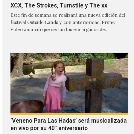
XCX, The Strokes, Turnstile y The xx
Este fin de semana se realizará una nueva edición del
festival Outside Lands y, con anterioridad, Prime
Video anunció que serían los encargados de
transmitir…
‘Veneno Para Las Hadas’ será musicalizada
en vivo por su 40° aniversario