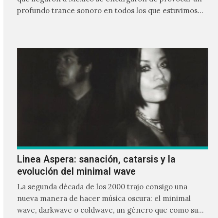
profundo trance sonoro en todos los que estuvimos
frente a ellos.
Linea Aspera: sanación, catarsis y la
evolución del minimal wave
La segunda década de los 2000 trajo consigo una
nueva manera de hacer música oscura: el minimal
wave, darkwave o coldwave, un género que como su