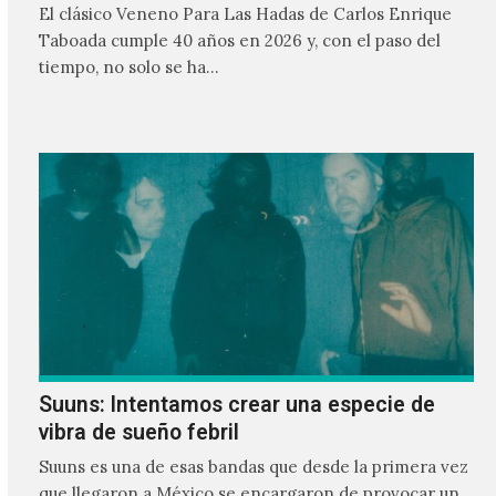
El clásico Veneno Para Las Hadas de Carlos Enrique
Taboada cumple 40 años en 2026 y, con el paso del
tiempo, no solo se ha…
Suuns: Intentamos crear una especie de
vibra de sueño febril
Suuns es una de esas bandas que desde la primera vez
que llegaron a México se encargaron de provocar un