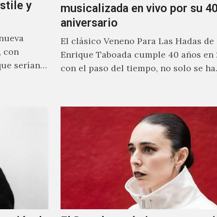
stile y
musicalizada en vivo por su 40
aniversario
 nueva
El clásico Veneno Para Las Hadas de
, con
Enrique Taboada cumple 40 años en 
que serían
con el paso del tiempo, no solo se h