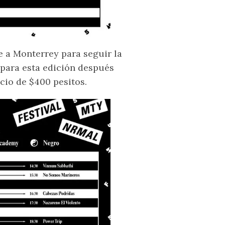
se a Monterrey para seguir la
 para esta edición después
cio de $400 pesitos.