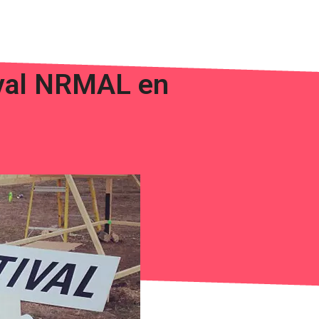
tival NRMAL en