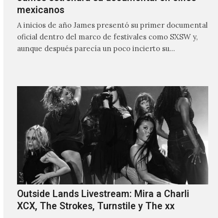
mexicanos
A inicios de año James presentó su primer documental
oficial dentro del marco de festivales como SXSW y,
aunque después parecía un poco incierto su…
Outside Lands Livestream: Mira a Charli
XCX, The Strokes, Turnstile y The xx