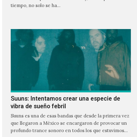
tiempo, no solo se ha…
Suuns: Intentamos crear una especie de
vibra de sueño febril
Suuns es una de esas bandas que desde la primera vez
que llegaron a México se encargaron de provocar un
profundo trance sonoro en todos los que estuvimos