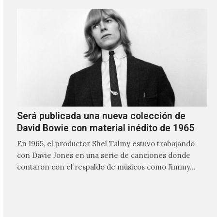
Será publicada una nueva colección de
David Bowie con material inédito de 1965
En 1965, el productor Shel Talmy estuvo trabajando
con Davie Jones en una serie de canciones donde
contaron con el respaldo de músicos como Jimmy…