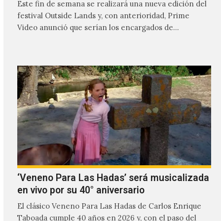
Este fin de semana se realizará una nueva edición del
festival Outside Lands y, con anterioridad, Prime
Video anunció que serían los encargados de
transmitir…
‘Veneno Para Las Hadas’ será musicalizada
en vivo por su 40° aniversario
El clásico Veneno Para Las Hadas de Carlos Enrique
Taboada cumple 40 años en 2026 y, con el paso del