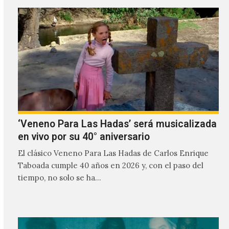
‘Veneno Para Las Hadas’ será musicalizada
en vivo por su 40° aniversario
El clásico Veneno Para Las Hadas de Carlos Enrique
Taboada cumple 40 años en 2026 y, con el paso del
tiempo, no solo se ha…