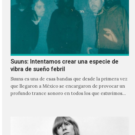
Suuns: Intentamos crear una especie de
vibra de sueño febril
Suuns es una de esas bandas que desde la primera vez
que llegaron a México se encargaron de provocar un
profundo trance sonoro en todos los que estuvimos
frente a ellos.