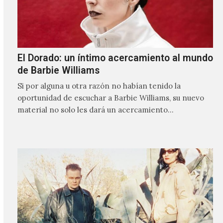
El Dorado: un íntimo acercamiento al mundo
de Barbie Williams
Si por alguna u otra razón no habían tenido la
oportunidad de escuchar a Barbie Williams, su nuevo
material no solo les dará un acercamiento…