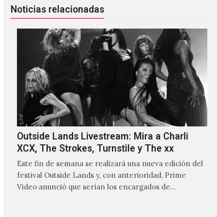
Noticias relacionadas
Outside Lands Livestream: Mira a Charli
XCX, The Strokes, Turnstile y The xx
Este fin de semana se realizará una nueva edición del
festival Outside Lands y, con anterioridad, Prime
Video anunció que serían los encargados de
transmitir…