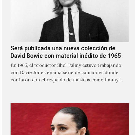
Será publicada una nueva colección de
David Bowie con material inédito de 1965
En 1965, el productor Shel Talmy estuvo trabajando
con Davie Jones en una serie de canciones donde
contaron con el respaldo de músicos como Jimmy…