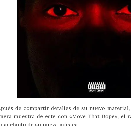
pués de compartir detalles de su nuevo material, 
mera muestra de este con «Move That Dope», el r
o adelanto de su nueva música.