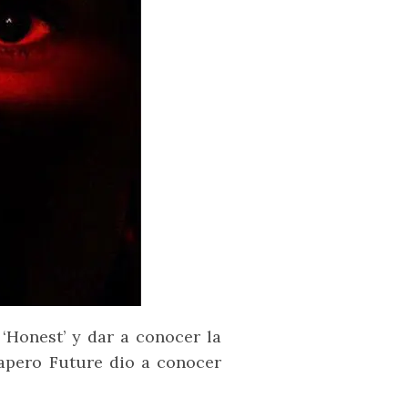
‘Honest’ y dar a conocer la
apero Future dio a conocer