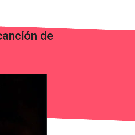
canción de