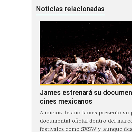
Noticias relacionadas
James estrenará su documen
cines mexicanos
A inicios de año James presentó su 
documental oficial dentro del marc
festivales como SXSW y, aunque de