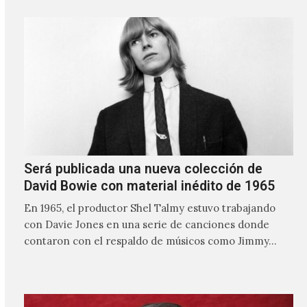
Será publicada una nueva colección de
David Bowie con material inédito de 1965
En 1965, el productor Shel Talmy estuvo trabajando
con Davie Jones en una serie de canciones donde
contaron con el respaldo de músicos como Jimmy…