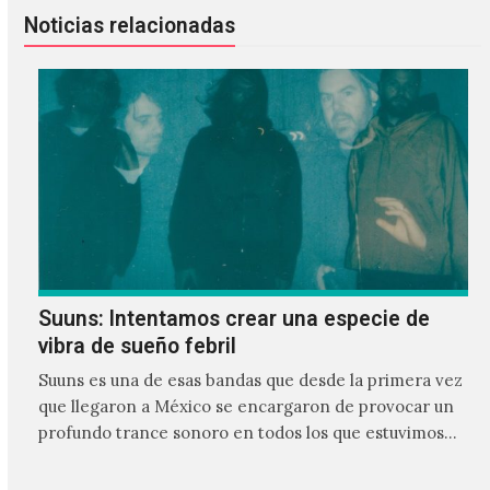
Noticias relacionadas
Suuns: Intentamos crear una especie de
vibra de sueño febril
Suuns es una de esas bandas que desde la primera vez
que llegaron a México se encargaron de provocar un
profundo trance sonoro en todos los que estuvimos
frente a ellos.