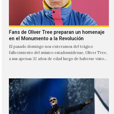
Fans de Oliver Tree preparan un homenaje
en el Monumento a la Revolución
El pasado domingo nos enteramos del trágico
fallecimiento del músico estadounidense, Oliver Tree,
a sus apenas 32 años de edad luego de haberse visto
involucrado…