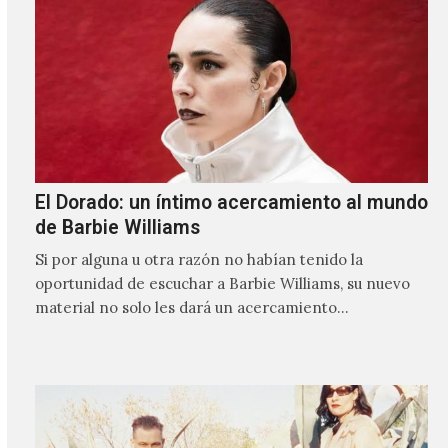
El Dorado: un íntimo acercamiento al mundo
de Barbie Williams
Si por alguna u otra razón no habían tenido la
oportunidad de escuchar a Barbie Williams, su nuevo
material no solo les dará un acercamiento…