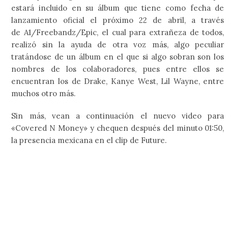
estará incluido en su álbum que tiene como fecha de
lanzamiento oficial el próximo 22 de abril, a través
de A1/Freebandz/Epic, el cual para extrañeza de todos,
realizó sin la ayuda de otra voz más, algo peculiar
tratándose de un álbum en el que si algo sobran son los
nombres de los colaboradores, pues entre ellos se
encuentran los de Drake, Kanye West, Lil Wayne, entre
muchos otro más.
Sin más, vean a continuación el nuevo video para
«Covered N Money» y chequen después del minuto 01:50,
la presencia mexicana en el clip de Future.