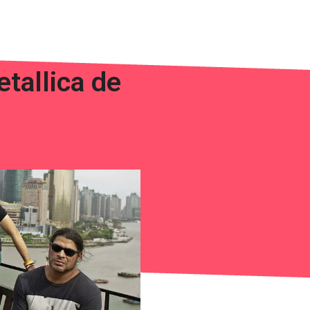
tallica de