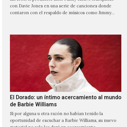
con Davie Jones en una serie de canciones donde
contaron con el respaldo de músicos como Jimmy…
El Dorado: un íntimo acercamiento al mundo
de Barbie Williams
Si por alguna u otra razón no habían tenido la
oportunidad de escuchar a Barbie Williams, su nuevo