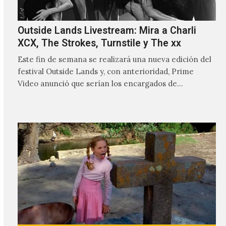
Outside Lands Livestream: Mira a Charli
XCX, The Strokes, Turnstile y The xx
Este fin de semana se realizará una nueva edición del
festival Outside Lands y, con anterioridad, Prime
Video anunció que serían los encargados de
transmitir…