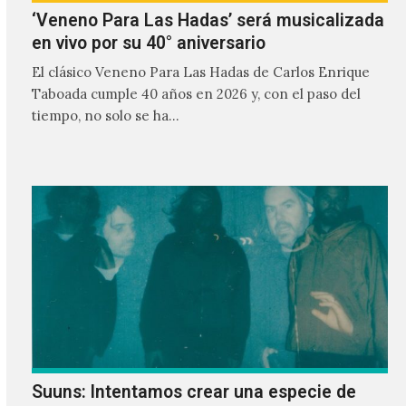
‘Veneno Para Las Hadas’ será musicalizada
en vivo por su 40° aniversario
El clásico Veneno Para Las Hadas de Carlos Enrique
Taboada cumple 40 años en 2026 y, con el paso del
tiempo, no solo se ha…
Suuns: Intentamos crear una especie de