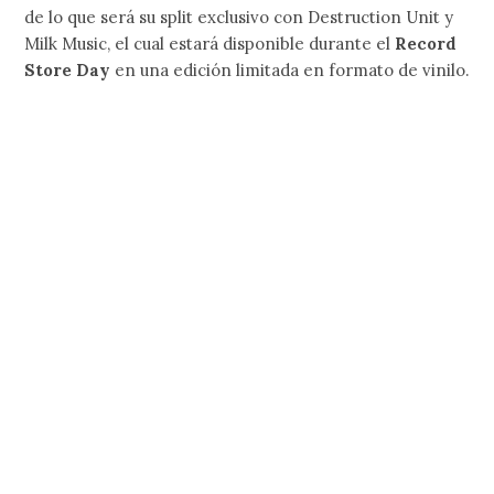
de lo que será su split exclusivo con Destruction Unit y
Milk Music, el cual estará disponible durante el
Record
Store Day
en una edición limitada en formato de vinilo.