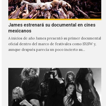
James estrenará su documental en cines
mexicanos
A inicios de año James presentó su primer documental
oficial dentro del marco de festivales como SXSW y,
aunque después parecía un poco incierto su…