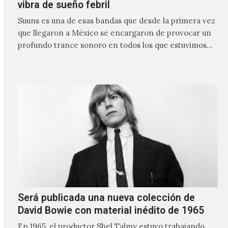
vibra de sueño febril
Suuns es una de esas bandas que desde la primera vez
que llegaron a México se encargaron de provocar un
profundo trance sonoro en todos los que estuvimos
frente a ellos.
Será publicada una nueva colección de
David Bowie con material inédito de 1965
En 1965, el productor Shel Talmy estuvo trabajando