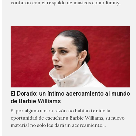
contaron con el respaldo de músicos como Jimmy…
El Dorado: un íntimo acercamiento al mundo
de Barbie Williams
Si por alguna u otra razón no habían tenido la
oportunidad de escuchar a Barbie Williams, su nuevo
material no solo les dará un acercamiento…