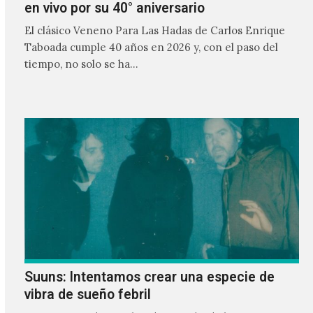
en vivo por su 40° aniversario
El clásico Veneno Para Las Hadas de Carlos Enrique
Taboada cumple 40 años en 2026 y, con el paso del
tiempo, no solo se ha…
Suuns: Intentamos crear una especie de
vibra de sueño febril