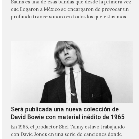
Suuns es una de esas bandas que desde la primera vez
que llegaron a México se encargaron de provocar un
profundo trance sonoro en todos los que estuvimos
frente a ellos.
Será publicada una nueva colección de
David Bowie con material inédito de 1965
En 1965, el productor Shel Talmy estuvo trabajando
con Davie Jones en una serie de canciones donde