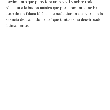
movimiento que pareciera un revival y sobre todo un
réquiem a la buena música que por momentos, se ha
atorado en falsos ídolos que nada tienen que ver con la
esencia del llamado “rock” que tanto se ha desvirtuado
últimamente.