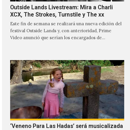
Outside Lands Livestream: Mira a Charli
XCX, The Strokes, Turnstile y The xx
Este fin de semana se realizará una nueva edición del
festival Outside Lands y, con anterioridad, Prime
Video anunció que serían los encargados de
transmitir…
‘Veneno Para Las Hadas’ será musicalizada