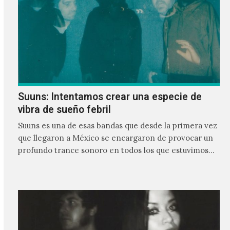
Suuns: Intentamos crear una especie de
vibra de sueño febril
Suuns es una de esas bandas que desde la primera vez
que llegaron a México se encargaron de provocar un
profundo trance sonoro en todos los que estuvimos
frente a ellos.