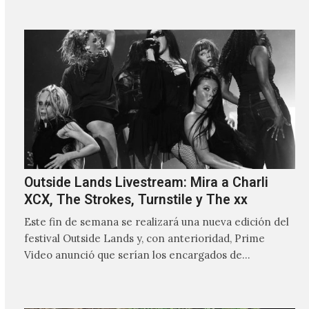
Outside Lands Livestream: Mira a Charli
XCX, The Strokes, Turnstile y The xx
Este fin de semana se realizará una nueva edición del
festival Outside Lands y, con anterioridad, Prime
Video anunció que serían los encargados de
transmitir…