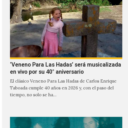
‘Veneno Para Las Hadas’ será musicalizada
en vivo por su 40° aniversario
El clásico Veneno Para Las Hadas de Carlos Enrique
Taboada cumple 40 años en 2026 y, con el paso del
tiempo, no solo se ha…