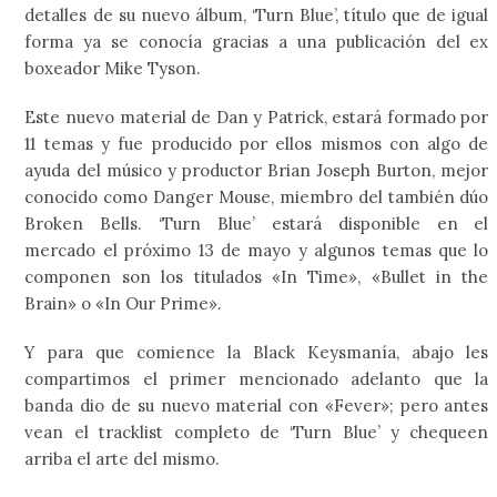
detalles de su nuevo álbum, ‘Turn Blue’, título que de igual
forma ya se conocía gracias a una publicación del ex
boxeador Mike Tyson.
Este nuevo material de Dan y Patrick, estará formado por
11 temas y fue producido por ellos mismos con algo de
ayuda del músico y productor Brian Joseph Burton, mejor
conocido como Danger Mouse, miembro del también dúo
Broken Bells. ‘Turn Blue’ estará disponible en el
mercado el próximo 13 de mayo y algunos temas que lo
componen son los titulados «In Time», «Bullet in the
Brain» o «In Our Prime».
Y para que comience la Black Keysmanía, abajo les
compartimos el primer mencionado adelanto que la
banda dio de su nuevo material con «Fever»; pero antes
vean el tracklist completo de ‘Turn Blue’ y chequeen
arriba el arte del mismo.