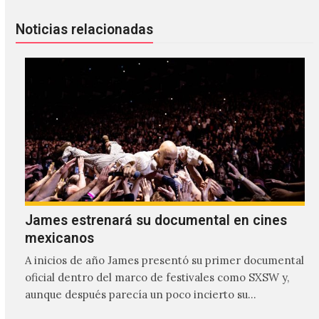
Noticias relacionadas
James estrenará su documental en cines
mexicanos
A inicios de año James presentó su primer documental
oficial dentro del marco de festivales como SXSW y,
aunque después parecía un poco incierto su…