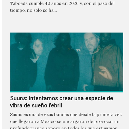
Taboada cumple 40 años en 2026 y, con el paso del
tiempo, no solo se ha…
Suuns: Intentamos crear una especie de
vibra de sueño febril
Suuns es una de esas bandas que desde la primera vez
que llegaron a México se encargaron de provocar un
profundo trance sonoro en todos los que estuvimos