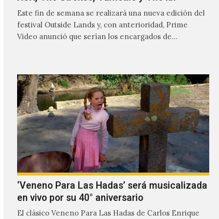
Este fin de semana se realizará una nueva edición del
festival Outside Lands y, con anterioridad, Prime
Video anunció que serían los encargados de
transmitir…
‘Veneno Para Las Hadas’ será musicalizada
en vivo por su 40° aniversario
El clásico Veneno Para Las Hadas de Carlos Enrique