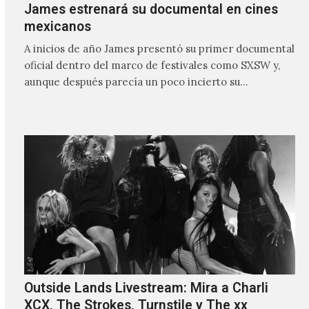
James estrenará su documental en cines
mexicanos
A inicios de año James presentó su primer documental
oficial dentro del marco de festivales como SXSW y,
aunque después parecía un poco incierto su…
Outside Lands Livestream: Mira a Charli
XCX, The Strokes, Turnstile y The xx