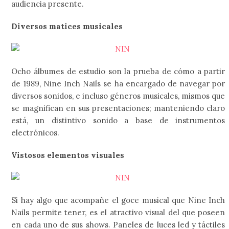
audiencia presente.
Diversos matices musicales
Ocho álbumes de estudio son la prueba de cómo a partir
de 1989, Nine Inch Nails se ha encargado de navegar por
diversos sonidos, e incluso géneros musicales, mismos que
se magnifican en sus presentaciones; manteniendo claro
está, un distintivo sonido a base de instrumentos
electrónicos.
Vistosos elementos visuales
Si hay algo que acompañe el goce musical que Nine Inch
Nails permite tener, es el atractivo visual del que poseen
en cada uno de sus shows. Paneles de luces led y táctiles