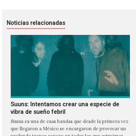
Noticias relacionadas
Suuns: Intentamos crear una especie de
vibra de sueño febril
Suuns es una de esas bandas que desde la primera vez
que llegaron a México se encargaron de provocar un
profundo trance sonoro en todos los que estuvimos