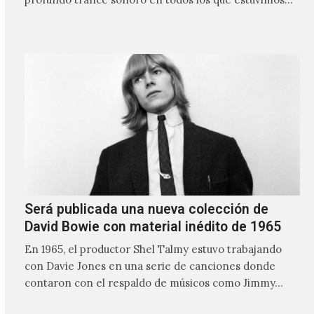
frente a ellos.
Será publicada una nueva colección de
David Bowie con material inédito de 1965
En 1965, el productor Shel Talmy estuvo trabajando
con Davie Jones en una serie de canciones donde
contaron con el respaldo de músicos como Jimmy…