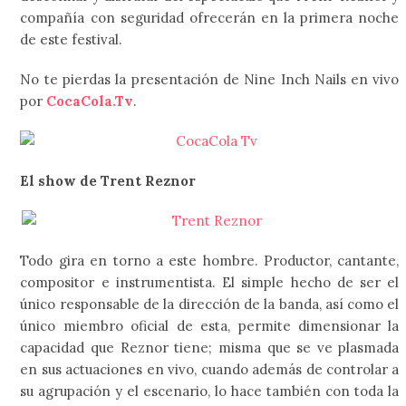
compañía con seguridad ofrecerán en la primera noche
de este festival.
No te pierdas la presentación de Nine Inch Nails en vivo
por
CocaCola.Tv
.
El show de Trent Reznor
Todo gira en torno a este hombre. Productor, cantante,
compositor e instrumentista. El simple hecho de ser el
único responsable de la dirección de la banda, así como el
único miembro oficial de esta, permite dimensionar la
capacidad que Reznor tiene; misma que se ve plasmada
en sus actuaciones en vivo, cuando además de controlar a
su agrupación y el escenario, lo hace también con toda la