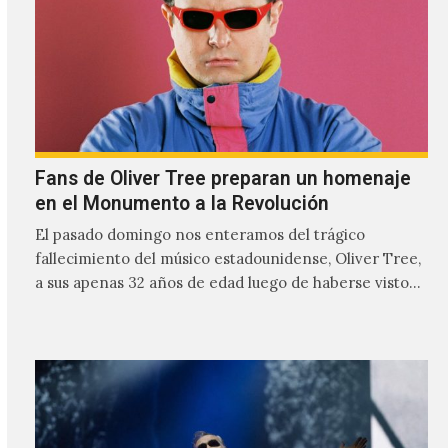
Fans de Oliver Tree preparan un homenaje
en el Monumento a la Revolución
El pasado domingo nos enteramos del trágico
fallecimiento del músico estadounidense, Oliver Tree,
a sus apenas 32 años de edad luego de haberse visto
involucrado…