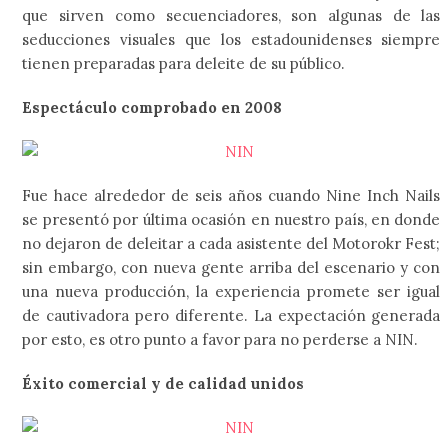
que sirven como secuenciadores, son algunas de las
seducciones visuales que los estadounidenses siempre
tienen preparadas para deleite de su público.
Espectáculo comprobado en 2008
Fue hace alrededor de seis años cuando Nine Inch Nails
se presentó por última ocasión en nuestro país, en donde
no dejaron de deleitar a cada asistente del Motorokr Fest;
sin embargo, con nueva gente arriba del escenario y con
una nueva producción, la experiencia promete ser igual
de cautivadora pero diferente. La expectación generada
por esto, es otro punto a favor para no perderse a NIN.
Éxito comercial y de calidad unidos