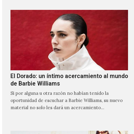
El Dorado: un íntimo acercamiento al mundo
de Barbie Williams
Si por alguna u otra razón no habían tenido la
oportunidad de escuchar a Barbie Williams, su nuevo
material no solo les dará un acercamiento…