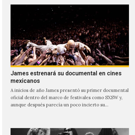
James estrenará su documental en cines
mexicanos
A inicios de año James presentó su primer documental
oficial dentro del marco de festivales como SXSW y,
aunque después parecía un poco incierto su…