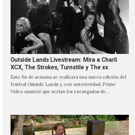
Outside Lands Livestream: Mira a Charli
XCX, The Strokes, Turnstile y The xx
Este fin de semana se realizará una nueva edición del
festival Outside Lands y, con anterioridad, Prime
Video anunció que serían los encargados de
transmitir…