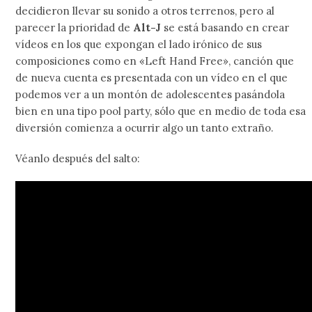
decidieron llevar su sonido a otros terrenos, pero al
parecer la prioridad de
Alt-J
se está basando en crear
vídeos en los que expongan el lado irónico de sus
composiciones como en «Left Hand Free», canción que
de nueva cuenta es presentada con un vídeo en el que
podemos ver a un montón de adolescentes pasándola
bien en una tipo pool party, sólo que en medio de toda esa
diversión comienza a ocurrir algo un tanto extraño.
Véanlo después del salto: