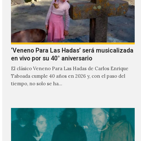
‘Veneno Para Las Hadas’ será musicalizada
en vivo por su 40° aniversario
El clásico Veneno Para Las Hadas de Carlos Enrique
Taboada cumple 40 años en 2026 y, con el paso del
tiempo, no solo se ha…