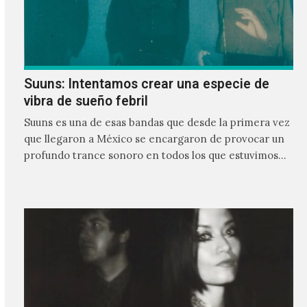
Suuns: Intentamos crear una especie de
vibra de sueño febril
Suuns es una de esas bandas que desde la primera vez
que llegaron a México se encargaron de provocar un
profundo trance sonoro en todos los que estuvimos
frente a ellos.