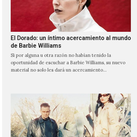
El Dorado: un íntimo acercamiento al mundo
de Barbie Williams
Si por alguna u otra razón no habían tenido la
oportunidad de escuchar a Barbie Williams, su nuevo
material no solo les dará un acercamiento…