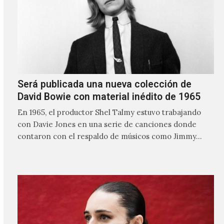
Será publicada una nueva colección de
David Bowie con material inédito de 1965
En 1965, el productor Shel Talmy estuvo trabajando
con Davie Jones en una serie de canciones donde
contaron con el respaldo de músicos como Jimmy…