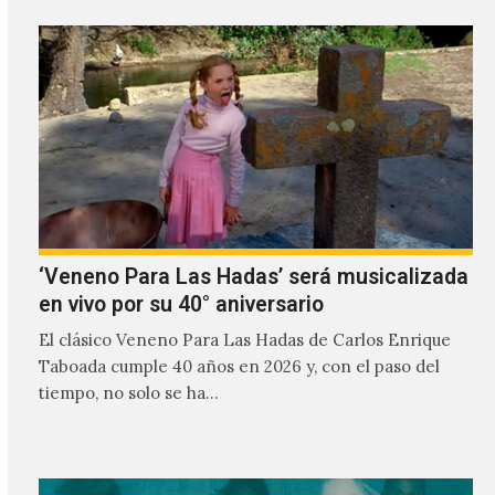
‘Veneno Para Las Hadas’ será musicalizada
en vivo por su 40° aniversario
El clásico Veneno Para Las Hadas de Carlos Enrique
Taboada cumple 40 años en 2026 y, con el paso del
tiempo, no solo se ha…