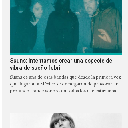
Suuns: Intentamos crear una especie de
vibra de sueño febril
Suuns es una de esas bandas que desde la primera vez
que llegaron a México se encargaron de provocar un
profundo trance sonoro en todos los que estuvimos
frente a ellos.