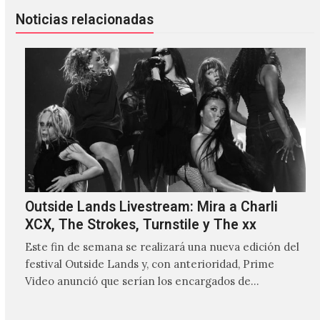
Noticias relacionadas
Outside Lands Livestream: Mira a Charli
XCX, The Strokes, Turnstile y The xx
Este fin de semana se realizará una nueva edición del
festival Outside Lands y, con anterioridad, Prime
Video anunció que serían los encargados de
transmitir…