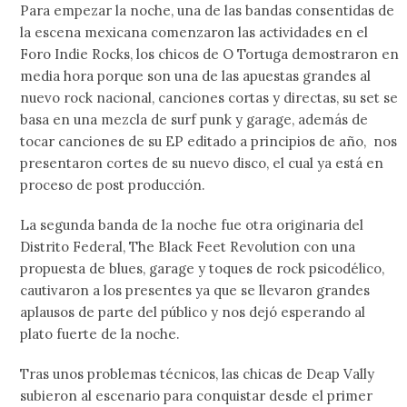
Para empezar la noche, una de las bandas consentidas de
la escena mexicana comenzaron las actividades en el
Foro Indie Rocks, los chicos de O Tortuga demostraron en
media hora porque son una de las apuestas grandes al
nuevo rock nacional, canciones cortas y directas, su set se
basa en una mezcla de surf punk y garage, además de
tocar canciones de su EP editado a principios de año, nos
presentaron cortes de su nuevo disco, el cual ya está en
proceso de post producción.
La segunda banda de la noche fue otra originaria del
Distrito Federal, The Black Feet Revolution con una
propuesta de blues, garage y toques de rock psicodélico,
cautivaron a los presentes ya que se llevaron grandes
aplausos de parte del público y nos dejó esperando al
plato fuerte de la noche.
Tras unos problemas técnicos, las chicas de Deap Vally
subieron al escenario para conquistar desde el primer