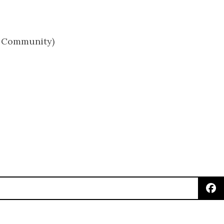
er Community)