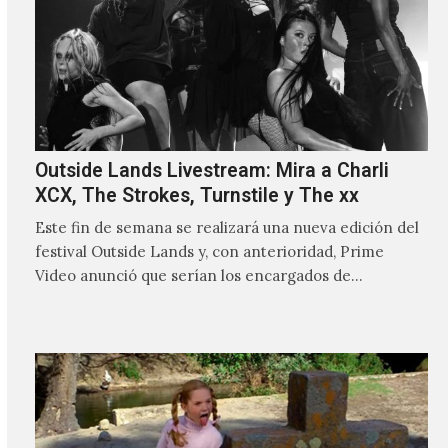
Outside Lands Livestream: Mira a Charli
XCX, The Strokes, Turnstile y The xx
Este fin de semana se realizará una nueva edición del
festival Outside Lands y, con anterioridad, Prime
Video anunció que serían los encargados de
transmitir…