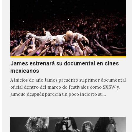
James estrenará su documental en cines
mexicanos
A inicios de año James presentó su primer documental
oficial dentro del marco de festivales como SXSW y,
aunque después parecía un poco incierto su…