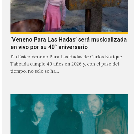
‘Veneno Para Las Hadas’ será musicalizada
en vivo por su 40° aniversario
El clásico Veneno Para Las Hadas de Carlos Enrique
Taboada cumple 40 años en 2026 y, con el paso del
tiempo, no solo se ha…